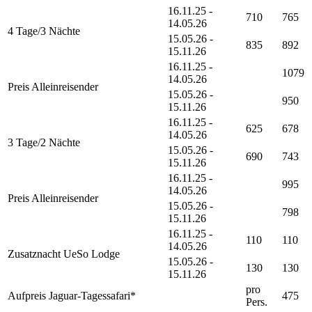
16.11.25 -
710
765
14.05.26
4 Tage/3 Nächte
15.05.26 -
835
892
15.11.26
16.11.25 -
1079
14.05.26
Preis Alleinreisender
15.05.26 -
950
15.11.26
16.11.25 -
625
678
14.05.26
3 Tage/2 Nächte
15.05.26 -
690
743
15.11.26
16.11.25 -
995
14.05.26
Preis Alleinreisender
15.05.26 -
798
15.11.26
16.11.25 -
110
110
14.05.26
Zusatznacht UeSo Lodge
15.05.26 -
130
130
15.11.26
pro
Aufpreis Jaguar-Tagessafari*
475
Pers.