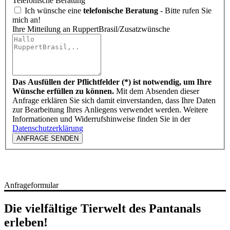
Telefonische Beratung
Ich wünsche eine
telefonische Beratung
- Bitte rufen Sie
mich an!
Ihre Mitteilung an RuppertBrasil/Zusatzwünsche
Das Ausfüllen der Pflichtfelder (*) ist notwendig, um Ihre
Wünsche erfüllen zu können.
Mit dem Absenden dieser
Anfrage erklären Sie sich damit einverstanden, dass Ihre Daten
zur Bearbeitung Ihres Anliegens verwendet werden. Weitere
Informationen und Widerrufshinweise finden Sie in der
Datenschutzerklärung
ANFRAGE SENDEN
Anfrageformular
Die vielfältige Tierwelt des Pantanals
erleben!