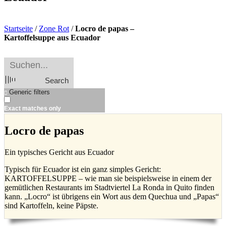
Startseite
/
Zone Rot
/
Locro de papas –
Kartoffelsuppe aus Ecuador
Search
Generic filters
Exact matches only
Locro de papas
Ein typisches Gericht aus Ecuador
Typisch für Ecuador ist ein ganz simples Gericht:
KARTOFFELSUPPE – wie man sie beispielsweise in einem der
gemütlichen Restaurants im Stadtviertel La Ronda in Quito finden
kann. „Locro“ ist übrigens ein Wort aus dem Quechua und „Papas“
sind Kartoffeln, keine Päpste.