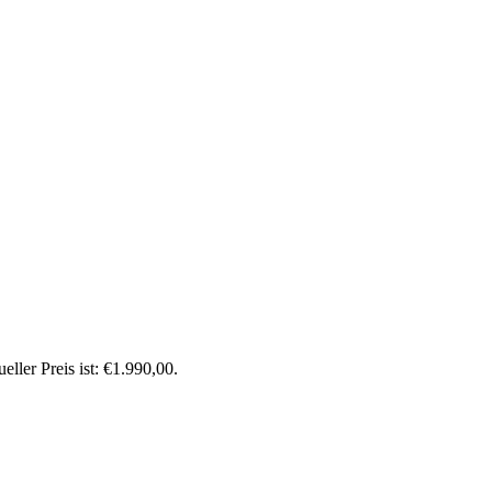
eller Preis ist: €1.990,00.