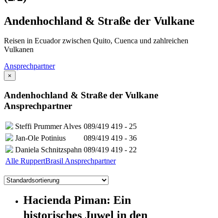
Andenhochland & Straße der Vulkane
Reisen in Ecuador zwischen Quito, Cuenca und zahlreichen
Vulkanen
Ansprechpartner
×
Andenhochland & Straße der Vulkane
Ansprechpartner
Steffi Prummer Alves
089/419 419 - 25
Jan-Ole Potinius
089/419 419 - 36
Daniela Schnitzspahn
089/419 419 - 22
Alle RuppertBrasil Ansprechpartner
Hacienda Piman: Ein
historisches Juwel in den