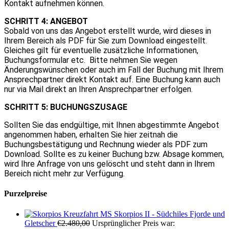
Kontakt aufnehmen können.
SCHRITT 4: ANGEBOT
Sobald von uns das Angebot erstellt wurde, wird dieses in
Ihrem Bereich als PDF für Sie zum Download eingestellt.
Gleiches gilt für eventuelle zusätzliche Informationen,
Buchungsformular etc. Bitte nehmen Sie wegen
Änderungswünschen oder auch im Fall der Buchung mit Ihrem
Ansprechpartner direkt Kontakt auf. Eine Buchung kann auch
nur via Mail direkt an Ihren Ansprechpartner erfolgen.
SCHRITT 5: BUCHUNGSZUSAGE
Sollten Sie das endgültige, mit Ihnen abgestimmte Angebot
angenommen haben, erhalten Sie hier zeitnah die
Buchungsbestätigung und Rechnung wieder als PDF zum
Download. Sollte es zu keiner Buchung bzw. Absage kommen,
wird Ihre Anfrage von uns gelöscht und steht dann in Ihrem
Bereich nicht mehr zur Verfügung.
Purzelpreise
Kreuzfahrt MS Skorpios II - Südchiles Fjorde und
Gletscher
€
2.480,00
Ursprünglicher Preis war: