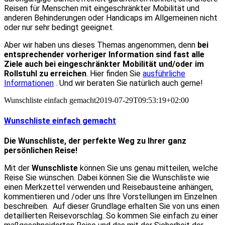
Reisen für Menschen mit eingeschränkter Mobilität und
anderen Behinderungen oder Handicaps im Allgemeinen nicht
oder nur sehr bedingt geeignet.
Aber wir haben uns dieses Themas angenommen, denn
bei
entsprechender vorheriger Information sind fast alle
Ziele auch bei eingeschränkter Mobilität und/oder im
Rollstuhl zu erreichen
. Hier finden Sie
ausführliche
Informationen
. Und wir beraten Sie natürlich auch gerne!
Wunschliste einfach gemacht
2019-07-29T09:53:19+02:00
Wunschliste einfach gemacht
Die Wunschliste, der perfekte Weg zu Ihrer ganz
persönlichen Reise!
Mit der
Wunschliste
können Sie uns genau mitteilen, welche
Reise Sie wünschen. Dabei können Sie die Wunschliste wie
einen Merkzettel verwenden und Reisebausteine anhängen,
kommentieren und /oder uns Ihre Vorstellungen im Einzelnen
beschreiben. Auf dieser Grundlage erhalten Sie von uns einen
detaillierten Reisevorschlag. So kommen Sie einfach zu einer