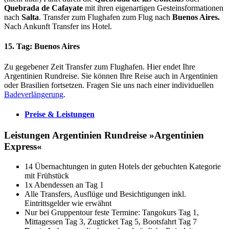
Quebrada de Cafayate
mit ihren eigenartigen Gesteinsformationen
nach
Salta
. Transfer zum Flughafen zum Flug nach
Buenos Aires.
Nach Ankunft Transfer ins Hotel.
15. Tag: Buenos Aires
Zu gegebener Zeit Transfer zum Flughafen. Hier endet Ihre
Argentinien Rundreise. Sie können Ihre Reise auch in Argentinien
oder Brasilien fortsetzen. Fragen Sie uns nach einer individuellen
Badeverlängerung
.
Preise & Leistungen
Leistungen Argentinien Rundreise »Argentinien
Express«
14 Übernachtungen in guten Hotels der gebuchten Kategorie
mit Frühstück
1x Abendessen an Tag 1
Alle Transfers, Ausflüge und Besichtigungen inkl.
Eintrittsgelder wie erwähnt
Nur bei Gruppentour feste Termine: Tangokurs Tag 1,
Mittagessen Tag 3, Zugticket Tag 5, Bootsfahrt Tag 7