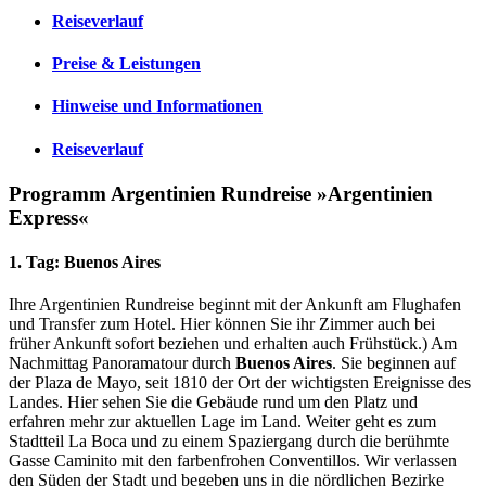
Reiseverlauf
Preise & Leistungen
Hinweise und Informationen
Reiseverlauf
Programm Argentinien Rundreise »Argentinien
Express«
1. Tag: Buenos Aires
Ihre Argentinien Rundreise beginnt mit der Ankunft am Flughafen
und Transfer zum Hotel. Hier können Sie ihr Zimmer auch bei
früher Ankunft sofort beziehen und erhalten auch Frühstück.) Am
Nachmittag Panoramatour durch
Buenos Aires
. Sie beginnen auf
der Plaza de Mayo, seit 1810 der Ort der wichtigsten Ereignisse des
Landes. Hier sehen Sie die Gebäude rund um den Platz und
erfahren mehr zur aktuellen Lage im Land. Weiter geht es zum
Stadtteil La Boca und zu einem Spaziergang durch die berühmte
Gasse Caminito mit den farbenfrohen Conventillos. Wir verlassen
den Süden der Stadt und begeben uns in die nördlichen Bezirke