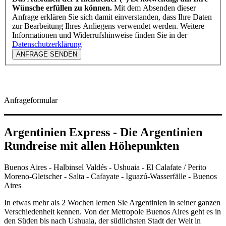
Wünsche erfüllen zu können.
Mit dem Absenden dieser
Anfrage erklären Sie sich damit einverstanden, dass Ihre Daten
zur Bearbeitung Ihres Anliegens verwendet werden. Weitere
Informationen und Widerrufshinweise finden Sie in der
Datenschutzerklärung
ANFRAGE SENDEN
Anfrageformular
Argentinien Express - Die Argentinien
Rundreise mit allen Höhepunkten
Buenos Aires - Halbinsel Valdés - Ushuaia - El Calafate / Perito
Moreno-Gletscher - Salta - Cafayate - Iguazú-Wasserfälle - Buenos
Aires
In etwas mehr als 2 Wochen lernen Sie Argentinien in seiner ganzen
Verschiedenheit kennen. Von der Metropole Buenos Aires geht es in
den Süden bis nach Ushuaia, der südlichsten Stadt der Welt in