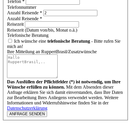
Telefon
*
Telefonnummer
Anzahl Reisende
*
Anzahl Reisende *
Reisezeit
Reisezeit (Datum von/bis, Monat o.ä.)
Telefonische Beratung
Ich wünsche eine
telefonische Beratung
- Bitte rufen Sie
mich an!
Ihre Mitteilung an RuppertBrasil/Zusatzwünsche
Das Ausfüllen der Pflichtfelder (*) ist notwendig, um Ihre
Wünsche erfüllen zu können.
Mit dem Absenden dieser
Anfrage erklären Sie sich damit einverstanden, dass Ihre Daten
zur Bearbeitung Ihres Anliegens verwendet werden. Weitere
Informationen und Widerrufshinweise finden Sie in der
Datenschutzerklärung
ANFRAGE SENDEN