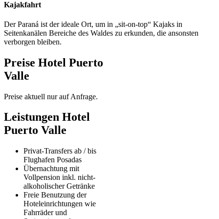
Kajakfahrt
Der Paraná ist der ideale Ort, um in „sit-on-top“ Kajaks in
Seitenkanälen Bereiche des Waldes zu erkunden, die ansonsten
verborgen bleiben.
Preise Hotel Puerto
Valle
Preise aktuell nur auf Anfrage.
Leistungen Hotel
Puerto Valle
Privat-Transfers ab / bis
Flughafen Posadas
Übernachtung mit
Vollpension inkl. nicht-
alkoholischer Getränke
Freie Benutzung der
Hoteleinrichtungen wie
Fahrräder und