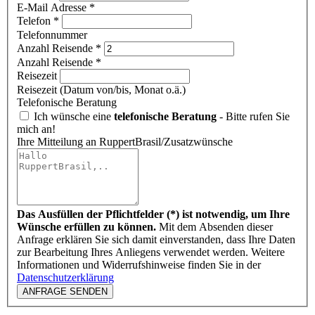
E-Mail Adresse *
Telefon
*
Telefonnummer
Anzahl Reisende
*
Anzahl Reisende *
Reisezeit
Reisezeit (Datum von/bis, Monat o.ä.)
Telefonische Beratung
Ich wünsche eine
telefonische Beratung
- Bitte rufen Sie
mich an!
Ihre Mitteilung an RuppertBrasil/Zusatzwünsche
Das Ausfüllen der Pflichtfelder (*) ist notwendig, um Ihre
Wünsche erfüllen zu können.
Mit dem Absenden dieser
Anfrage erklären Sie sich damit einverstanden, dass Ihre Daten
zur Bearbeitung Ihres Anliegens verwendet werden. Weitere
Informationen und Widerrufshinweise finden Sie in der
Datenschutzerklärung
ANFRAGE SENDEN