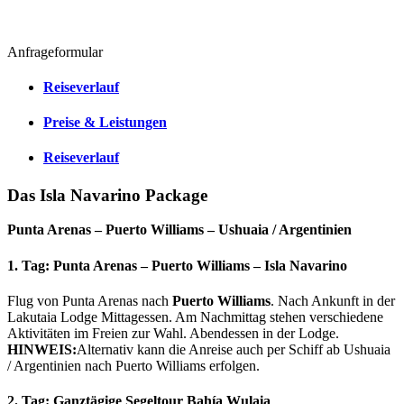
Anfrageformular
Reiseverlauf
Preise & Leistungen
Reiseverlauf
Das Isla Navarino Package
Punta Arenas – Puerto Williams – Ushuaia / Argentinien
1. Tag: Punta Arenas – Puerto Williams – Isla Navarino
Flug von Punta Arenas nach
Puerto Williams
. Nach Ankunft in der
Lakutaia Lodge Mittagessen. Am Nachmittag stehen verschiedene
Aktivitäten im Freien zur Wahl. Abendessen in der Lodge.
HINWEIS:
Alternativ kann die Anreise auch per Schiff ab Ushuaia
/ Argentinien nach Puerto Williams erfolgen.
2. Tag: Ganztägige Segeltour Bahía Wulaia