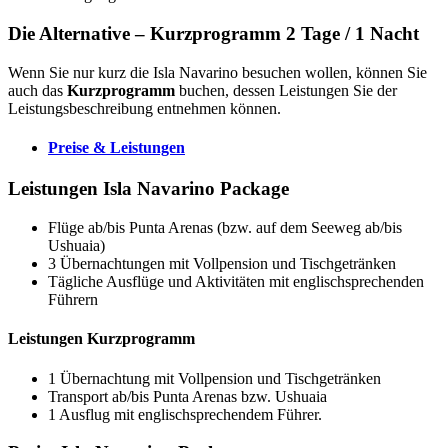
Die Alternative – Kurzprogramm 2 Tage / 1 Nacht
Wenn Sie nur kurz die Isla Navarino besuchen wollen, können Sie
auch das
Kurzprogramm
buchen, dessen Leistungen Sie der
Leistungsbeschreibung entnehmen können.
Preise & Leistungen
Leistungen Isla Navarino Package
Flüge ab/bis Punta Arenas (bzw. auf dem Seeweg ab/bis
Ushuaia)
3 Übernachtungen mit Vollpension und Tischgetränken
Tägliche Ausflüge und Aktivitäten mit englischsprechenden
Führern
Leistungen Kurzprogramm
1 Übernachtung mit Vollpension und Tischgetränken
Transport ab/bis Punta Arenas bzw. Ushuaia
1 Ausflug mit englischsprechendem Führer.