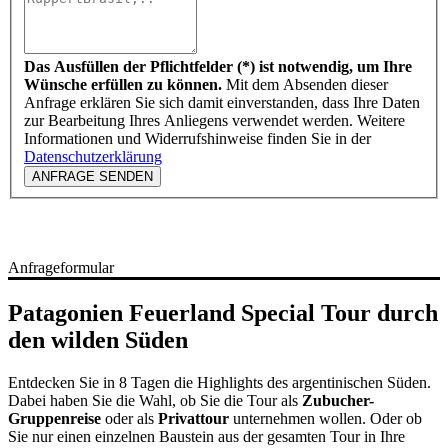
Das Ausfüllen der Pflichtfelder (*) ist notwendig, um Ihre
Wünsche erfüllen zu können.
Mit dem Absenden dieser
Anfrage erklären Sie sich damit einverstanden, dass Ihre Daten
zur Bearbeitung Ihres Anliegens verwendet werden. Weitere
Informationen und Widerrufshinweise finden Sie in der
Datenschutzerklärung
ANFRAGE SENDEN
Anfrageformular
Patagonien Feuerland Special Tour durch
den wilden Süden
Entdecken Sie in 8 Tagen die Highlights des argentinischen Süden.
Dabei haben Sie die Wahl, ob Sie die Tour als
Zubucher-
Gruppenreise
oder als
Privattour
unternehmen wollen. Oder ob
Sie nur einen einzelnen Baustein aus der gesamten Tour in Ihre