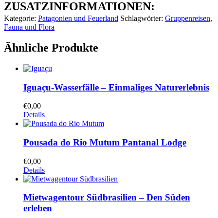
ZUSATZINFORMATIONEN:
Kategorie:
Patagonien und Feuerland
Schlagwörter:
Gruppenreisen
,
Fauna und Flora
Ähnliche Produkte
Iguaçu-Wasserfälle – Einmaliges Naturerlebnis
€
0,00
Details
Pousada do Rio Mutum Pantanal Lodge
€
0,00
Details
Mietwagentour Südbrasilien – Den Süden
erleben