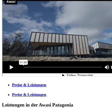
Preise & Leistungen
Preise & Leistungen
Leistungen in der Awasi Patagonia