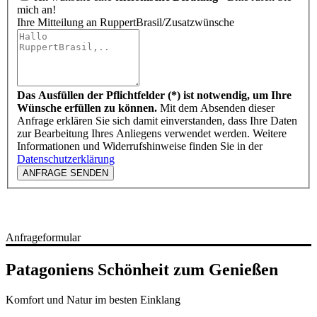
mich an!
Ihre Mitteilung an RuppertBrasil/Zusatzwünsche
Das Ausfüllen der Pflichtfelder (*) ist notwendig, um Ihre
Wünsche erfüllen zu können.
Mit dem Absenden dieser
Anfrage erklären Sie sich damit einverstanden, dass Ihre Daten
zur Bearbeitung Ihres Anliegens verwendet werden. Weitere
Informationen und Widerrufshinweise finden Sie in der
Datenschutzerklärung
ANFRAGE SENDEN
Anfrageformular
Patagoniens Schönheit zum Genießen
Komfort und Natur im besten Einklang