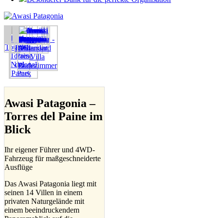
Awasi Patagonia –
Torres del Paine im
Blick
Ihr eigener Führer und 4WD-
Fahrzeug für maßgeschneiderte
Ausflüge
Das Awasi Patagonia liegt mit
seinen 14 Villen in einem
privaten Naturgelände mit
einem beeindruckendem