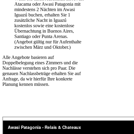
Atacama oder Awasi Patagonia mit
mindestens 2 Nächten im Awasi
Iguazú buchen, erhalten Sie 1
zusätzliche Nacht in Iguazú
kostenlos sowie eine kostenlose
Übernachtung in Buenos Aires,
Santiago oder Punta Arenas.
(Angebot gültig nur für Aufenthalte
zwischen März und Oktober.)
Alle Angebote basieren auf
Doppelbelegung eines Zimmers und die
Nachlässe verstehen sich pro Paar. Die
genauen Nachlassbeträge erhalten Sie auf
Anfrage, da wir hierfür Ihre konkrete
Planung kennen müssen.