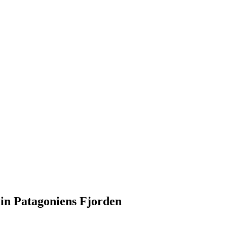
 in Patagoniens Fjorden