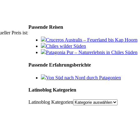
Passende Reisen
eller Preis ist:
Cruceros Australis – Feuerland bis Kap Hoorn
Chiles wilder Süden
Patagonia Pur – Naturerlebnis in Chiles Süden
Passende Erfahrungsberichte
Von Süd nach Nord durch Patagonien
Latinoblog Kategorien
Latinoblog Kategorien