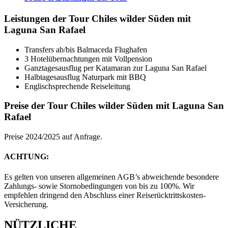
Leistungen der Tour Chiles wilder Süden mit
Laguna San Rafael
Transfers ab/bis Balmaceda Flughafen
3 Hotelübernachtungen mit Vollpension
Ganztagesausflug per Katamaran zur Laguna San Rafael
Halbtagesausflug Naturpark mit BBQ
Englischsprechende Reiseleitung
Preise der Tour Chiles wilder Süden mit Laguna San
Rafael
Preise 2024/2025 auf Anfrage.
ACHTUNG:
Es gelten von unseren allgemeinen AGB’s abweichende besondere
Zahlungs- sowie Stornobedingungen von bis zu 100%. Wir
empfehlen dringend den Abschluss einer Reiserücktrittskosten-
Versicherung.
NÜTZLICHE