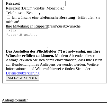
Reisezeit
Reisezeit (Datum von/bis, Monat o.ä.)
Telefonische Beratung
Ich wünsche eine
telefonische Beratung
- Bitte rufen Sie
mich an!
Ihre Mitteilung an RuppertBrasil/Zusatzwünsche
Das Ausfüllen der Pflichtfelder (*) ist notwendig, um Ihre
Wünsche erfüllen zu können.
Mit dem Absenden dieser
Anfrage erklären Sie sich damit einverstanden, dass Ihre Daten
zur Bearbeitung Ihres Anliegens verwendet werden. Weitere
Informationen und Widerrufshinweise finden Sie in der
Datenschutzerklärung
ANFRAGE SENDEN
Anfrageformular