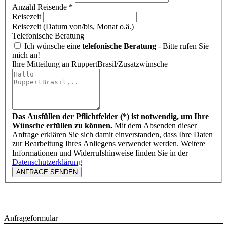
Anzahl Reisende *
Reisezeit
Reisezeit (Datum von/bis, Monat o.ä.)
Telefonische Beratung
Ich wünsche eine
telefonische Beratung
- Bitte rufen Sie
mich an!
Ihre Mitteilung an RuppertBrasil/Zusatzwünsche
Das Ausfüllen der Pflichtfelder (*) ist notwendig, um Ihre
Wünsche erfüllen zu können.
Mit dem Absenden dieser
Anfrage erklären Sie sich damit einverstanden, dass Ihre Daten
zur Bearbeitung Ihres Anliegens verwendet werden. Weitere
Informationen und Widerrufshinweise finden Sie in der
Datenschutzerklärung
ANFRAGE SENDEN
Anfrageformular