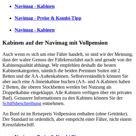
Navimag - Kabinen
Navimag - Preise & Kombi-Tipp
Navimag - Kabinen
Kabinen auf der Navimag mit Vollpension
Auch wenn es sich um eine Fähre handelt, so sind wir der Meinung,
dass der wahre Genuss der Fährkreuzfahrt auch und gerade von der
Kabinenqualität abhängt. Wir empfehlen deshalb die besten
Kabinenkategorien, nämlich die beiden Premium Suiten mit 2
Betten und die AA-Außenkabinen. Selbstverständlich können Sie
aber auch eine A-Innenkabine buchen (AA- und A-Kabinen haben
2 Betten, die oberen Stockbetten werden bei Nutzung als
Doppelkabine eingeklappt. Alle Kabinen verfügen über ein privates
Bad). Genauere Informationen zu den Kabinen können Sie der
Schiffsbeschreibung
entnehmen.
An Bord ist im Reisepreis Vollpension enthalten (ohne Getränke).
Der Standard ist ordentlich, aber entspricht einer Fähre, nicht einem
Kreuzfahrtschiff.