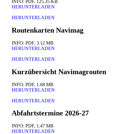
INFO: PDF, 125.35 KB
HERUNTERLADEN
HERUNTERLADEN
Routenkarten Navimag
INFO: PDF, 3.12 MB
HERUNTERLADEN
HERUNTERLADEN
Kurzübersicht Navimagrouten
INFO: PDF, 1.68 MB
HERUNTERLADEN
HERUNTERLADEN
Abfahrtstermine 2026-27
INFO: PDF, 1.47 MB
HERUNTERLADEN