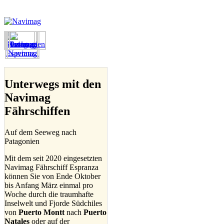
Unterwegs mit den
Navimag
Fährschiffen
Auf dem Seeweg nach
Patagonien
Mit dem seit 2020 eingesetzten
Navimag Fährschiff Espranza
können Sie von Ende Oktober
bis Anfang März einmal pro
Woche durch die traumhafte
Inselwelt und Fjorde Südchiles
von
Puerto Montt
nach
Puerto
Natales
oder auf der