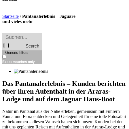
Startseite
/
Pantanalerlebnis – Jaguare
und vieles mehr
Search
Generic filters
Exact matches only
Das Pantanalerlebnis – Kunden berichten
über ihren Aufenthalt in der Araras-
Lodge und auf dem Jaguar Haus-Boot
Natur im Pantanal aus der Nähe erleben, gemeinsam mit Führern
Fauna und Flora entdecken und Gelegenheit für eine tolle Fotosafari
zu bekommen – diesen Wunsch haben sich unsere Kunden bei den
mit uns geplanten Reisen mit Aufenthalten in der Araras-Lodge und