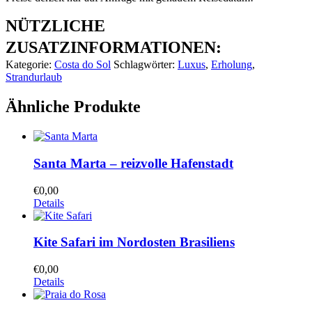
NÜTZLICHE
ZUSATZINFORMATIONEN:
Kategorie:
Costa do Sol
Schlagwörter:
Luxus
,
Erholung
,
Strandurlaub
Ähnliche Produkte
Santa Marta – reizvolle Hafenstadt
€
0,00
Details
Kite Safari im Nordosten Brasiliens
€
0,00
Details