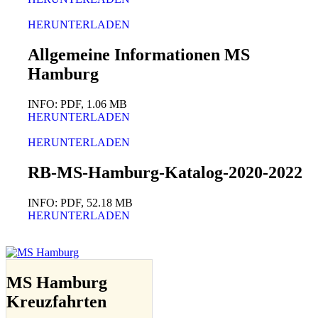
HERUNTERLADEN
Allgemeine Informationen MS
Hamburg
INFO: PDF, 1.06 MB
HERUNTERLADEN
HERUNTERLADEN
RB-MS-Hamburg-Katalog-2020-2022
INFO: PDF, 52.18 MB
HERUNTERLADEN
MS Hamburg
Kreuzfahrten