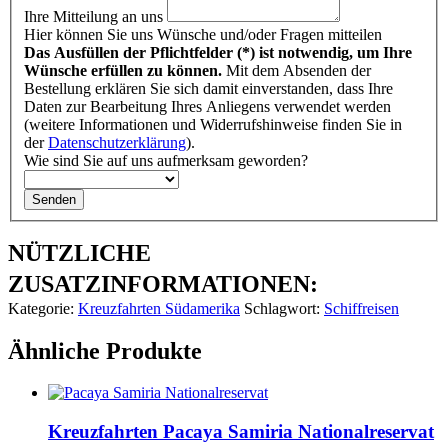
Ihre Mitteilung an uns
Hier können Sie uns Wünsche und/oder Fragen mitteilen
Das Ausfüllen der Pflichtfelder (*) ist notwendig, um Ihre
Wünsche erfüllen zu können.
Mit dem Absenden der
Bestellung erklären Sie sich damit einverstanden, dass Ihre
Daten zur Bearbeitung Ihres Anliegens verwendet werden
(weitere Informationen und Widerrufshinweise finden Sie in
der
Datenschutzerklärung
).
Wie sind Sie auf uns aufmerksam geworden?
Senden
NÜTZLICHE
ZUSATZINFORMATIONEN:
Kategorie:
Kreuzfahrten Südamerika
Schlagwort:
Schiffreisen
Ähnliche Produkte
Kreuzfahrten Pacaya Samiria Nationalreservat