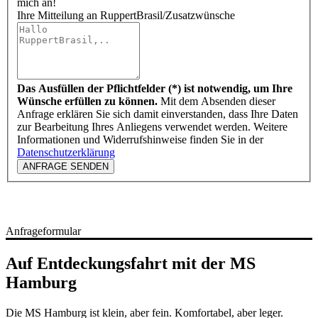
mich an!
Ihre Mitteilung an RuppertBrasil/Zusatzwünsche
Das Ausfüllen der Pflichtfelder (*) ist notwendig, um Ihre
Wünsche erfüllen zu können.
Mit dem Absenden dieser
Anfrage erklären Sie sich damit einverstanden, dass Ihre Daten
zur Bearbeitung Ihres Anliegens verwendet werden. Weitere
Informationen und Widerrufshinweise finden Sie in der
Datenschutzerklärung
ANFRAGE SENDEN
Anfrageformular
Auf Entdeckungsfahrt mit der MS
Hamburg
Die MS Hamburg ist klein, aber fein. Komfortabel, aber leger.