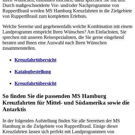
Durch maßgeschneiderte Vor- und/oder Nachprogramme von
RuppertBrasil werden MS Hamburg Kreuzfahrten in die Zielgebiete
von RuppertBrasil zum kompletten Erlebnis.
Welche Seereise und gegebenenfalls welche Kombination mit einem
Landprogramm entspricht Ihren Wünschen? Am Einfachsten, Sie
sprechen mit unseren Reisespezialisten, die Sie gerne eingehend
beraten und Ihnen eine Auswahl nach Ihren Wünschen
zusammenstellen.
Kreuzfahrtübersicht
Katalogbestellung
Kreuzfahrtübersicht
So finden Sie die passenden MS Hamburg
Kreuzfahrten für Mittel- und Südamerika sowie die
Antarktis
In der folgenden Aufstellung finden Sie alle Seereisen der MS
Hamburg in die Zielgebiete von RuppertBrasil. Einige dieser
Kreuzfahrten lassen sich perfekt mit Landprogrammen von