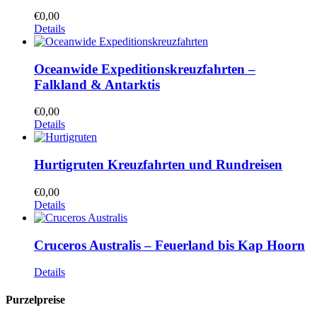
€
0,00
Details
Oceanwide Expeditionskreuzfahrten –
Falkland & Antarktis
€
0,00
Details
Hurtigruten Kreuzfahrten und Rundreisen
€
0,00
Details
Cruceros Australis – Feuerland bis Kap Hoorn
Details
Purzelpreise