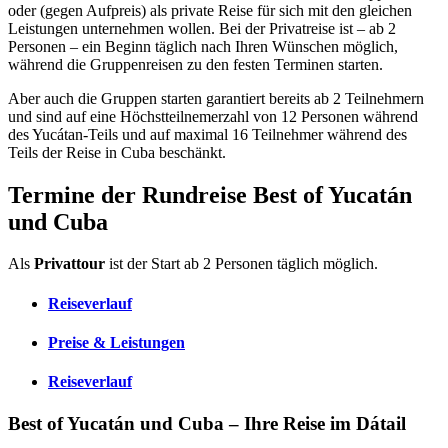
oder (gegen Aufpreis) als private Reise für sich mit den gleichen
Leistungen unternehmen wollen. Bei der Privatreise ist – ab 2
Personen – ein Beginn täglich nach Ihren Wünschen möglich,
während die Gruppenreisen zu den festen Terminen starten.
Aber auch die Gruppen starten garantiert bereits ab 2 Teilnehmern
und sind auf eine Höchstteilnemerzahl von 12 Personen während
des Yucátan-Teils und auf maximal 16 Teilnehmer während des
Teils der Reise in Cuba beschänkt.
Termine der Rundreise Best of Yucatán
und Cuba
Als
Privattour
ist der Start ab 2 Personen täglich möglich.
Reiseverlauf
Preise & Leistungen
Reiseverlauf
Best of Yucatán und Cuba – Ihre Reise im Dátail