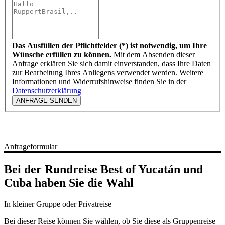
Das Ausfüllen der Pflichtfelder (*) ist notwendig, um Ihre
Wünsche erfüllen zu können.
Mit dem Absenden dieser
Anfrage erklären Sie sich damit einverstanden, dass Ihre Daten
zur Bearbeitung Ihres Anliegens verwendet werden. Weitere
Informationen und Widerrufshinweise finden Sie in der
Datenschutzerklärung
ANFRAGE SENDEN
Anfrageformular
Bei der Rundreise Best of Yucatán und
Cuba haben Sie die Wahl
In kleiner Gruppe oder Privatreise
Bei dieser Reise können Sie wählen, ob Sie diese als Gruppenreise