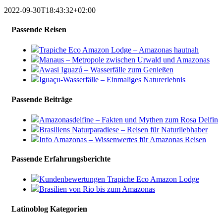
2022-09-30T18:43:32+02:00
Passende Reisen
Trapiche Eco Amazon Lodge – Amazonas hautnah
Manaus – Metropole zwischen Urwald und Amazonas
Awasi Iguazú – Wasserfälle zum Genießen
Iguaçu-Wasserfälle – Einmaliges Naturerlebnis
Passende Beiträge
Amazonasdelfine – Fakten und Mythen zum Rosa Delfin
Brasiliens Naturparadiese – Reisen für Naturliebhaber
Info Amazonas – Wissenwertes für Amazonas Reisen
Passende Erfahrungsberichte
Kundenbewertungen Trapiche Eco Amazon Lodge
Brasilien von Rio bis zum Amazonas
Latinoblog Kategorien