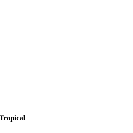
 Tropical