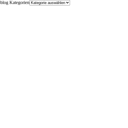
oblog Kategorien