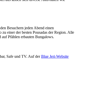
– den Besuchern jeden Abend einen
zu einer der besten Pousadas der Region. Alle
d auf Pfählen erbauten Bungalows.
bar, Safe und TV. Auf der
Blue Jeri-Website