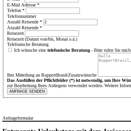
E-Mail Adresse *
Telefon
*
Telefonnummer
Anzahl Reisende
*
Anzahl Reisende *
Reisezeit
Reisezeit (Datum von/bis, Monat o.ä.)
Telefonische Beratung
Ich wünsche eine
telefonische Beratung
- Bitte rufen Sie mich
Ihre Mitteilung an RuppertBrasil/Zusatzwünsche
Das Ausfüllen der Pflichtfelder (*) ist notwendig, um Ihre Wü
zur Bearbeitung Ihres Anliegens verwendet werden. Weitere Infor
ANFRAGE SENDEN
Anfrageformular