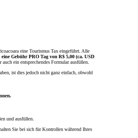
icoacoara eine Tourismus Tax eingeführt. Alle
d
eine Gebühr PRO Tag von R$ 5,00 (ca. USD
r auch ein entsprechendes Formular ausfüllen.
aben, ist dies jedoch nicht ganz einfach, obwohl
önnen.
en und ausfüllen.
lten Sie bei sich für Kontrollen während Ihres