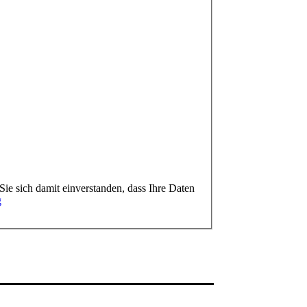
ie sich damit einverstanden, dass Ihre Daten
g