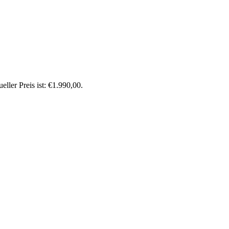
eller Preis ist: €1.990,00.