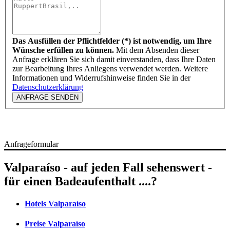
Das Ausfüllen der Pflichtfelder (*) ist notwendig, um Ihre
Wünsche erfüllen zu können.
Mit dem Absenden dieser
Anfrage erklären Sie sich damit einverstanden, dass Ihre Daten
zur Bearbeitung Ihres Anliegens verwendet werden. Weitere
Informationen und Widerrufshinweise finden Sie in der
Datenschutzerklärung
ANFRAGE SENDEN
Anfrageformular
Valparaíso - auf jeden Fall sehenswert -
für einen Badeaufenthalt ....?
Hotels Valparaíso
Preise Valparaíso