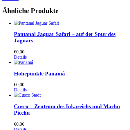
Ähnliche Produkte
Pantanal Jaguar Safari – auf der Spur des
Jaguars
€
0,00
Details
Höhepunkte Panamá
€
0,00
Details
Cusco – Zentrum des Inkareichs und Machu
Picchu
€
0,00
Details