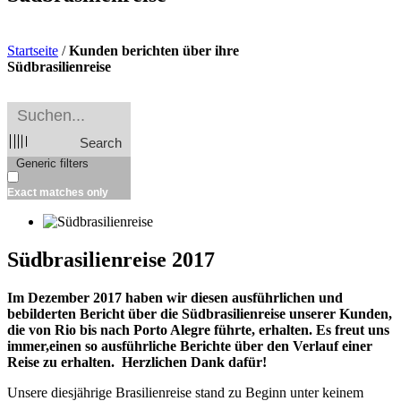
Startseite
/
Kunden berichten über ihre
Südbrasilienreise
Search
Generic filters
Exact matches only
Südbrasilienreise 2017
Im Dezember 2017 haben wir diesen ausführlichen und
bebilderten Bericht über die Südbrasilienreise unserer Kunden,
die von Rio bis nach Porto Alegre führte, erhalten. Es freut uns
immer,einen so ausführliche Berichte über den Verlauf einer
Reise zu erhalten. Herzlichen Dank dafür!
Unsere diesjährige Brasilienreise stand zu Beginn unter keinem