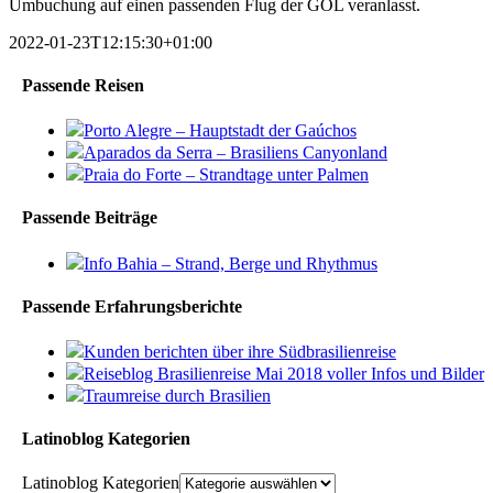
Umbuchung auf einen passenden Flug der GOL veranlasst.
2022-01-23T12:15:30+01:00
Passende Reisen
Porto Alegre – Hauptstadt der Gaúchos
Aparados da Serra – Brasiliens Canyonland
Praia do Forte – Strandtage unter Palmen
Passende Beiträge
Info Bahia – Strand, Berge und Rhythmus
Passende Erfahrungsberichte
Kunden berichten über ihre Südbrasilienreise
Reiseblog Brasilienreise Mai 2018 voller Infos und Bilder
Traumreise durch Brasilien
Latinoblog Kategorien
Latinoblog Kategorien