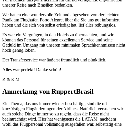
unserer Reise nach Brasilien bedanken.
Wir hatten eine wundervolle Zeit und abgesehen von der leichten
Panik am Flughafen Porto Alegre, über die Sie uns gut informiert
haben und die sich von selbst erledigt hat, lief alles reibungslos.
Es war ein Vergnügen, in den Hotels zu übernachten, und wir
können das Personal für seinen exzellenten Service und seine
Geduld im Umgang mit unseren minimalen Sprachkenntnissen nicht
hoch genug loben.
Der Transferservice war äußerst freundlich und pünktlich.
Alles war perfekt! Danke schön!
P. & P. M.
Anmerkung von RuppertBrasil
Ein Thema, das uns immer wieder beschäftigt, sind die oft
kurzfristigen Flugänderungen der Airlines. Natürlich versuchen wir
auch solche Dinge immer so zu regeln, dass die Reise nicht
beeinträchtigt wird. Hier hat wenigstens die LATAM, nachdem
wohl das Flugpersonal vollständig ausgefallen war, selbsttätig eine