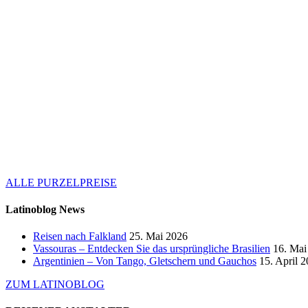
ALLE PURZELPREISE
Latinoblog News
Reisen nach Falkland
25. Mai 2026
Vassouras – Entdecken Sie das ursprüngliche Brasilien
16. Mai
Argentinien – Von Tango, Gletschern und Gauchos
15. April 
ZUM LATINOBLOG