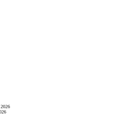
 2026
2026