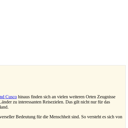
nd Cusco
hinaus finden sich an vielen weiteren Orten Zeugnisse
nder zu interessanten Reisezielen. Das gilt nicht nur für das
land.
verseller Bedeutung für die Menschheit sind. So versteht es sich von