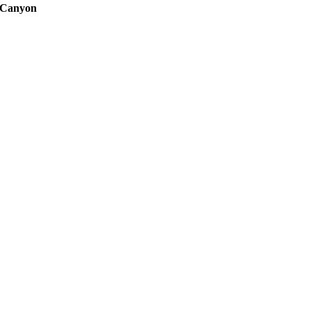
 Canyon