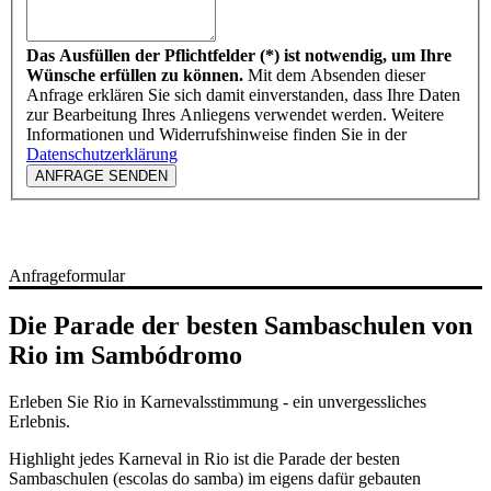
Das Ausfüllen der Pflichtfelder (*) ist notwendig, um Ihre
Wünsche erfüllen zu können.
Mit dem Absenden dieser
Anfrage erklären Sie sich damit einverstanden, dass Ihre Daten
zur Bearbeitung Ihres Anliegens verwendet werden. Weitere
Informationen und Widerrufshinweise finden Sie in der
Datenschutzerklärung
ANFRAGE SENDEN
Anfrageformular
Die Parade der besten Sambaschulen von
Rio im Sambódromo
Erleben Sie Rio in Karnevalsstimmung - ein unvergessliches
Erlebnis.
Highlight jedes Karneval in Rio ist die Parade der besten
Sambaschulen (escolas do samba) im eigens dafür gebauten