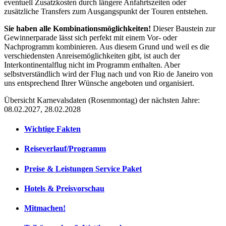
eventuell Zusatzkosten durch längere Anfahrtszeiten oder
zusätzliche Transfers zum Ausgangspunkt der Touren entstehen.
Sie haben alle Kombinationsmöglichkeiten!
Dieser Baustein zur
Gewinnerparade lässt sich perfekt mit einem Vor- oder
Nachprogramm kombinieren. Aus diesem Grund und weil es die
verschiedensten Anreisemöglichkeiten gibt, ist auch der
Interkontinentalflug nicht im Programm enthalten. Aber
selbstverständlich wird der Flug nach und von Rio de Janeiro von
uns entsprechend Ihrer Wünsche angeboten und organisiert.
Übersicht Karnevalsdaten (Rosenmontag) der nächsten Jahre:
08.02.2027, 28.02.2028
Wichtige Fakten
Reiseverlauf/Programm
Preise & Leistungen Service Paket
Hotels & Preisvorschau
Mitmachen!