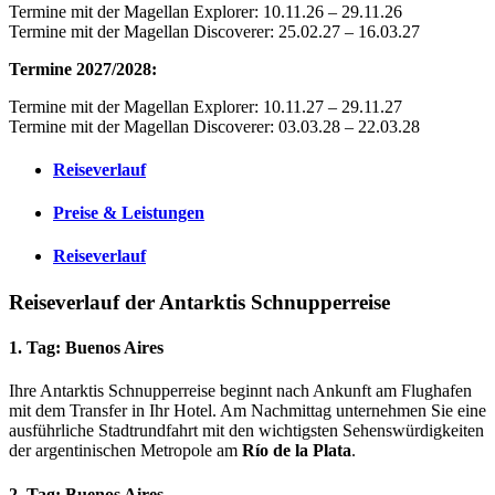
Termine mit der Magellan Explorer: 10.11.26 – 29.11.26
Termine mit der Magellan Discoverer: 25.02.27 – 16.03.27
Termine 2027/2028:
Termine mit der Magellan Explorer: 10.11.27 – 29.11.27
Termine mit der Magellan Discoverer: 03.03.28 – 22.03.28
Reiseverlauf
Preise & Leistungen
Reiseverlauf
Reiseverlauf der Antarktis Schnupperreise
1. Tag: Buenos Aires
Ihre Antarktis Schnupperreise beginnt nach Ankunft am Flughafen
mit dem Transfer in Ihr Hotel. Am Nachmittag unternehmen Sie eine
ausführliche Stadtrundfahrt mit den wichtigsten Sehenswürdigkeiten
der argentinischen Metropole am
Río de la Plata
.
2. Tag: Buenos Aires