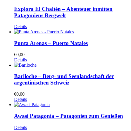
Explora El Chaltén – Abenteuer inmitten
Patagoniens Bergwelt
Details
Punta Arenas – Puerto Natales
€
0,00
Details
Bariloche – Berg- und Seenlandschaft der
argentinischen Schweiz
€
0,00
Details
Awasi Patagonia – Patagonien zum Genießen
Details