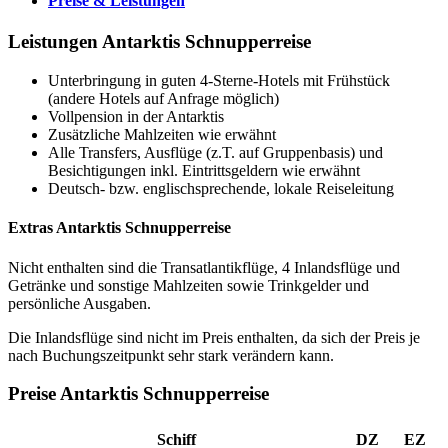
Preise & Leistungen
Leistungen Antarktis Schnupperreise
Unterbringung in guten 4-Sterne-Hotels mit Frühstück
(andere Hotels auf Anfrage möglich)
Vollpension in der Antarktis
Zusätzliche Mahlzeiten wie erwähnt
Alle Transfers, Ausflüge (z.T. auf Gruppenbasis) und
Besichtigungen inkl. Eintrittsgeldern wie erwähnt
Deutsch- bzw. englischsprechende, lokale Reiseleitung
Extras Antarktis Schnupperreise
Nicht enthalten sind die Transatlantikflüge, 4 Inlandsflüge und
Getränke und sonstige Mahlzeiten sowie Trinkgelder und
persönliche Ausgaben.
Die Inlandsflüge sind nicht im Preis enthalten, da sich der Preis je
nach Buchungszeitpunkt sehr stark verändern kann.
Preise Antarktis Schnupperreise
Schiff
DZ
EZ