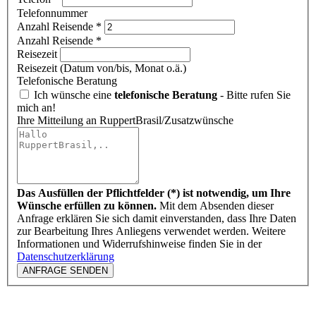
Telefonnummer
Anzahl Reisende
*
Anzahl Reisende *
Reisezeit
Reisezeit (Datum von/bis, Monat o.ä.)
Telefonische Beratung
Ich wünsche eine
telefonische Beratung
- Bitte rufen Sie
mich an!
Ihre Mitteilung an RuppertBrasil/Zusatzwünsche
Das Ausfüllen der Pflichtfelder (*) ist notwendig, um Ihre
Wünsche erfüllen zu können.
Mit dem Absenden dieser
Anfrage erklären Sie sich damit einverstanden, dass Ihre Daten
zur Bearbeitung Ihres Anliegens verwendet werden. Weitere
Informationen und Widerrufshinweise finden Sie in der
Datenschutzerklärung
ANFRAGE SENDEN