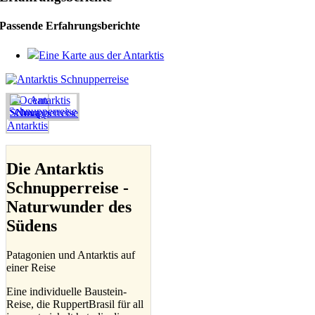
Passende Erfahrungsberichte
Eine Karte aus der Antarktis
Die Antarktis
Schnupperreise -
Naturwunder des
Südens
Patagonien und Antarktis auf
einer Reise
Eine individuelle Baustein-
Reise, die RuppertBrasil für all