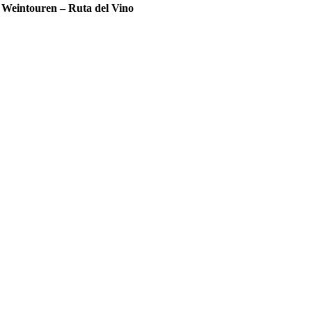
 Weintouren – Ruta del Vino