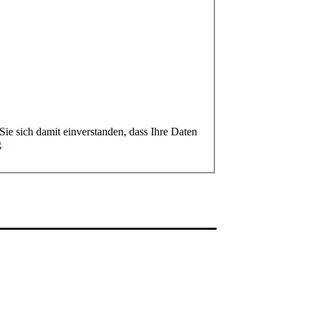
ie sich damit einverstanden, dass Ihre Daten
g