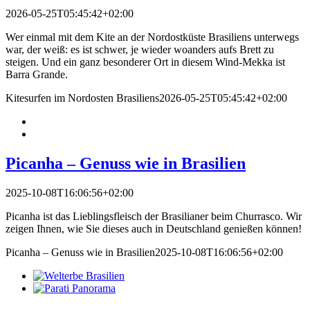
2026-05-25T05:45:42+02:00
Wer einmal mit dem Kite an der Nordostküste Brasiliens unterwegs
war, der weiß: es ist schwer, je wieder woanders aufs Brett zu
steigen. Und ein ganz besonderer Ort in diesem Wind-Mekka ist
Barra Grande.
Kitesurfen im Nordosten Brasiliens
2026-05-25T05:45:42+02:00
Picanha – Genuss wie in Brasilien
2025-10-08T16:06:56+02:00
Picanha ist das Lieblingsfleisch der Brasilianer beim Churrasco. Wir
zeigen Ihnen, wie Sie dieses auch in Deutschland genießen können!
Picanha – Genuss wie in Brasilien
2025-10-08T16:06:56+02:00