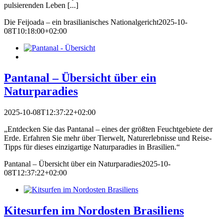
pulsierenden Leben [...]
Die Feijoada – ein brasilianisches Nationalgericht
2025-10-
08T10:18:00+02:00
Pantanal – Übersicht über ein
Naturparadies
2025-10-08T12:37:22+02:00
„Entdecken Sie das Pantanal – eines der größten Feuchtgebiete der
Erde. Erfahren Sie mehr über Tierwelt, Naturerlebnisse und Reise-
Tipps für dieses einzigartige Naturparadies in Brasilien.“
Pantanal – Übersicht über ein Naturparadies
2025-10-
08T12:37:22+02:00
Kitesurfen im Nordosten Brasiliens