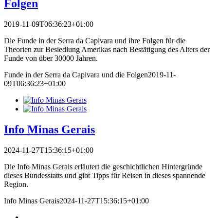
Folgen
2019-11-09T06:36:23+01:00
Die Funde in der Serra da Capivara und ihre Folgen für die
Theorien zur Besiedlung Amerikas nach Bestätigung des Alters der
Funde von über 30000 Jahren.
Funde in der Serra da Capivara und die Folgen
2019-11-
09T06:36:23+01:00
Info Minas Gerais
2024-11-27T15:36:15+01:00
Die Info Minas Gerais erläutert die geschichtlichen Hintergründe
dieses Bundesstatts und gibt Tipps für Reisen in dieses spannende
Region.
Info Minas Gerais
2024-11-27T15:36:15+01:00