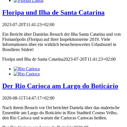
Floripa und Ilha de Santa Catarina
2023-07-20T11:41:23+02:00
Ein Bericht über Danielas Besuch der Ilha Santa Catarina und von
Florianópolis (Floripa) auf ihrer Inspektionsreise 2019. Viele
Informationen über ein wirklich besuchenswertes Urlaubsziel in
Brasiliens Süden!
Floripa und Ilha de Santa Catarina
2023-07-20T11:41:23+02:00
Der Rio Carioca am Largo do Boticário
2020-08-11T14:47:17+02:00
Nach ihrem Besuch vor Ort berichtet Daniela über das malerische
Ensemble am Largo do Boticário in Rios Stadtteil Cosmo Velho,
den Rio Carioca und warum die Cariocas Cariocas heißen.