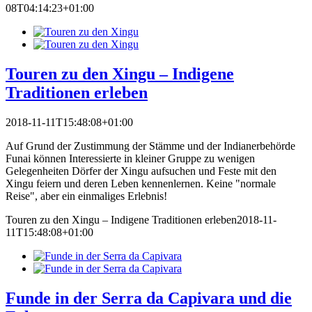
08T04:14:23+01:00
Touren zu den Xingu – Indigene
Traditionen erleben
2018-11-11T15:48:08+01:00
Auf Grund der Zustimmung der Stämme und der Indianerbehörde
Funai können Interessierte in kleiner Gruppe zu wenigen
Gelegenheiten Dörfer der Xingu aufsuchen und Feste mit den
Xingu feiern und deren Leben kennenlernen. Keine "normale
Reise", aber ein einmaliges Erlebnis!
Touren zu den Xingu – Indigene Traditionen erleben
2018-11-
11T15:48:08+01:00
Funde in der Serra da Capivara und die