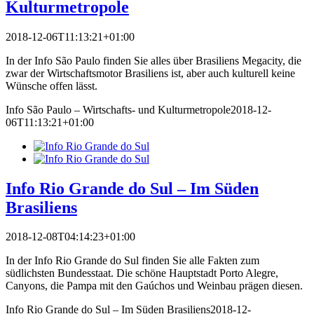
Kulturmetropole
2018-12-06T11:13:21+01:00
In der Info São Paulo finden Sie alles über Brasiliens Megacity, die
zwar der Wirtschaftsmotor Brasiliens ist, aber auch kulturell keine
Wünsche offen lässt.
Info São Paulo – Wirtschafts- und Kulturmetropole
2018-12-
06T11:13:21+01:00
Info Rio Grande do Sul – Im Süden
Brasiliens
2018-12-08T04:14:23+01:00
In der Info Rio Grande do Sul finden Sie alle Fakten zum
südlichsten Bundesstaat. Die schöne Hauptstadt Porto Alegre,
Canyons, die Pampa mit den Gaúchos und Weinbau prägen diesen.
Info Rio Grande do Sul – Im Süden Brasiliens
2018-12-