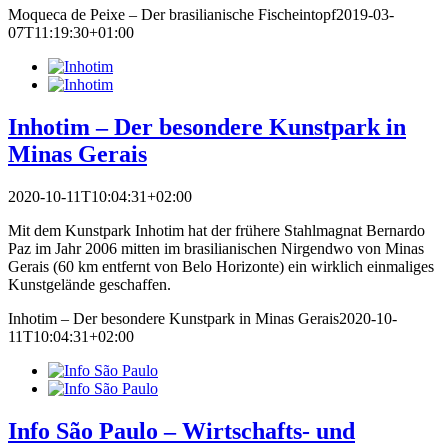
Moqueca de Peixe – Der brasilianische Fischeintopf
2019-03-
07T11:19:30+01:00
Inhotim – Der besondere Kunstpark in
Minas Gerais
2020-10-11T10:04:31+02:00
Mit dem Kunstpark Inhotim hat der frühere Stahlmagnat Bernardo
Paz im Jahr 2006 mitten im brasilianischen Nirgendwo von Minas
Gerais (60 km entfernt von Belo Horizonte) ein wirklich einmaliges
Kunstgelände geschaffen.
Inhotim – Der besondere Kunstpark in Minas Gerais
2020-10-
11T10:04:31+02:00
Info São Paulo – Wirtschafts- und