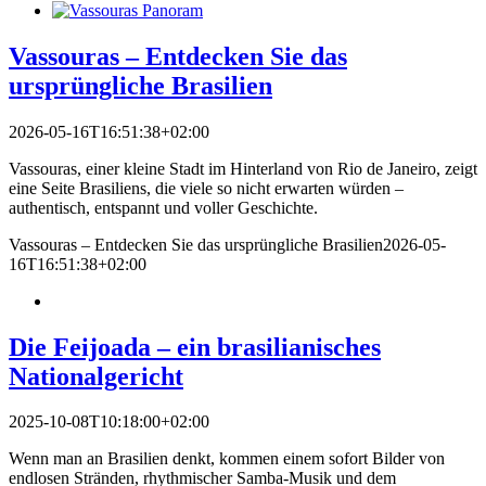
Vassouras – Entdecken Sie das
ursprüngliche Brasilien
2026-05-16T16:51:38+02:00
Vassouras, einer kleine Stadt im Hinterland von Rio de Janeiro, zeigt
eine Seite Brasiliens, die viele so nicht erwarten würden –
authentisch, entspannt und voller Geschichte.
Vassouras – Entdecken Sie das ursprüngliche Brasilien
2026-05-
16T16:51:38+02:00
Die Feijoada – ein brasilianisches
Nationalgericht
2025-10-08T10:18:00+02:00
Wenn man an Brasilien denkt, kommen einem sofort Bilder von
endlosen Stränden, rhythmischer Samba-Musik und dem