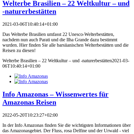
Welterbe Brasilien – 22 Weltkultur – und
-naturerbestätten
2021-03-06T10:40:14+01:00
Das Welterbe Brasilien umfasst 22 Unesco-Welterbestätten,
nachdem nun auch Parati und die Ilha Grande dazu bestimmt
wurden. Hier finden Sie alle barsiianischen Welterbestätten und die
Reisen zu diesen!
Welterbe Brasilien – 22 Weltkultur – und -naturerbestätten
2021-03-
06T10:40:14+01:00
Info Amazonas – Wissenwertes für
Amazonas Reisen
2022-05-20T10:23:27+02:00
In der Info Amazonas finden Sie die wichtigsten Informationen über
das Amazonasgebiet. Der Fluss, rosa Delfine und der Urwald - viel