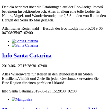
Daniela berichtet über die Erfahrungen auf der Eco-Lodge Itororó
bei einem Inspektionsbesuch. Alles in allem eine tolle Lodge für
Natur-, Vogel- und Wanderfreunde, nur 2,5 Stunden von Rio in den
Bergen der Serra do Mar gelegen.
Atlantischer Regenwald – Besuch der Eco-Lodge Itororó
2019-06-
04T08:35:07+02:00
Info Santa Catarina
2019-06-12T15:28:30+02:00
Alles Wissenwerte für Reisen in den Bundesstaat im Süden
Brasiliens.Vielfalt und Ziele für jeden Geschmack erwarten Sie.
Eine Region für einen perfekten Urlaub!
Info Santa Catarina
2019-06-12T15:28:30+02:00