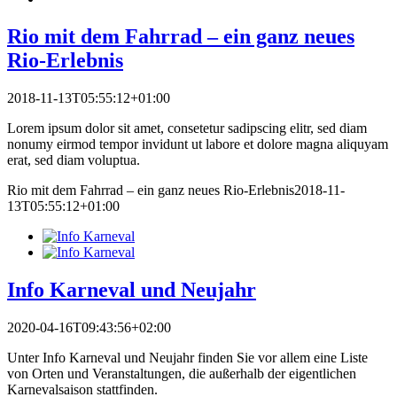
Rio mit dem Fahrrad – ein ganz neues
Rio-Erlebnis
2018-11-13T05:55:12+01:00
Lorem ipsum dolor sit amet, consetetur sadipscing elitr, sed diam
nonumy eirmod tempor invidunt ut labore et dolore magna aliquyam
erat, sed diam voluptua.
Rio mit dem Fahrrad – ein ganz neues Rio-Erlebnis
2018-11-
13T05:55:12+01:00
Info Karneval und Neujahr
2020-04-16T09:43:56+02:00
Unter Info Karneval und Neujahr finden Sie vor allem eine Liste
von Orten und Veranstaltungen, die außerhalb der eigentlichen
Karnevalsaison stattfinden.