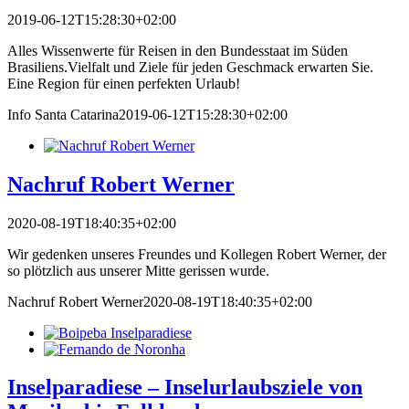
2019-06-12T15:28:30+02:00
Alles Wissenwerte für Reisen in den Bundesstaat im Süden
Brasiliens.Vielfalt und Ziele für jeden Geschmack erwarten Sie.
Eine Region für einen perfekten Urlaub!
Info Santa Catarina
2019-06-12T15:28:30+02:00
Nachruf Robert Werner
2020-08-19T18:40:35+02:00
Wir gedenken unseres Freundes und Kollegen Robert Werner, der
so plötzlich aus unserer Mitte gerissen wurde.
Nachruf Robert Werner
2020-08-19T18:40:35+02:00
Inselparadiese – Inselurlaubsziele von