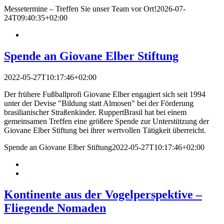
Messetermine – Treffen Sie unser Team vor Ort!
2026-07-
24T09:40:35+02:00
Spende an Giovane Elber Stiftung
2022-05-27T10:17:46+02:00
Der frühere Fußballprofi Giovane Elber engagiert sich seit 1994
unter der Devise "Bildung statt Almosen" bei der Förderung
brasilianischer Straßenkinder. RuppertBrasil hat bei einem
gemeinsamen Treffen eine größere Spende zur Unterstützung der
Giovane Elber Stiftung bei ihrer wertvollen Tätigkeit überreicht.
Spende an Giovane Elber Stiftung
2022-05-27T10:17:46+02:00
Kontinente aus der Vogelperspektive –
Fliegende Nomaden