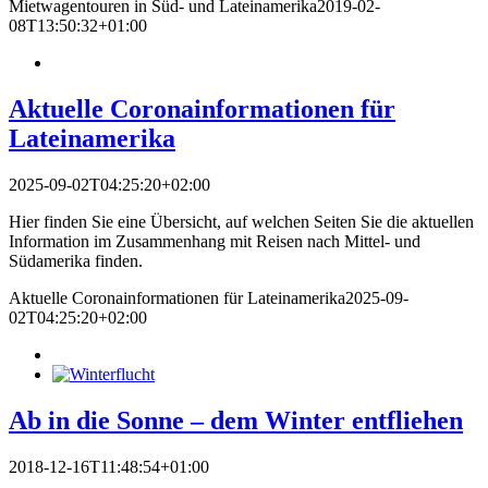
Mietwagentouren in Süd- und Lateinamerika
2019-02-
08T13:50:32+01:00
Aktuelle Coronainformationen für
Lateinamerika
2025-09-02T04:25:20+02:00
Hier finden Sie eine Übersicht, auf welchen Seiten Sie die aktuellen
Information im Zusammenhang mit Reisen nach Mittel- und
Südamerika finden.
Aktuelle Coronainformationen für Lateinamerika
2025-09-
02T04:25:20+02:00
Ab in die Sonne – dem Winter entfliehen
2018-12-16T11:48:54+01:00