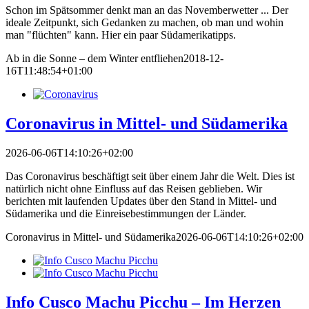
Schon im Spätsommer denkt man an das Novemberwetter ... Der
ideale Zeitpunkt, sich Gedanken zu machen, ob man und wohin
man "flüchten" kann. Hier ein paar Südamerikatipps.
Ab in die Sonne – dem Winter entfliehen
2018-12-
16T11:48:54+01:00
Coronavirus in Mittel- und Südamerika
2026-06-06T14:10:26+02:00
Das Coronavirus beschäftigt seit über einem Jahr die Welt. Dies ist
natürlich nicht ohne Einfluss auf das Reisen geblieben. Wir
berichten mit laufenden Updates über den Stand in Mittel- und
Südamerika und die Einreisebestimmungen der Länder.
Coronavirus in Mittel- und Südamerika
2026-06-06T14:10:26+02:00
Info Cusco Machu Picchu – Im Herzen