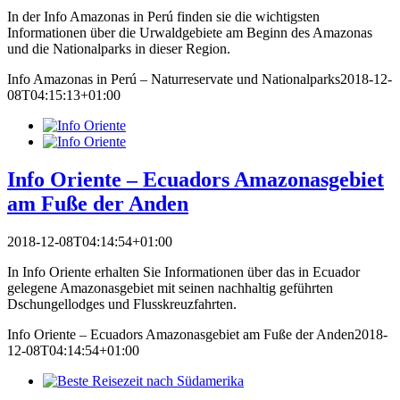
In der Info Amazonas in Perú finden sie die wichtigsten
Informationen über die Urwaldgebiete am Beginn des Amazonas
und die Nationalparks in dieser Region.
Info Amazonas in Perú – Naturreservate und Nationalparks
2018-12-
08T04:15:13+01:00
Info Oriente – Ecuadors Amazonasgebiet
am Fuße der Anden
2018-12-08T04:14:54+01:00
In Info Oriente erhalten Sie Informationen über das in Ecuador
gelegene Amazonasgebiet mit seinen nachhaltig geführten
Dschungellodges und Flusskreuzfahrten.
Info Oriente – Ecuadors Amazonasgebiet am Fuße der Anden
2018-
12-08T04:14:54+01:00