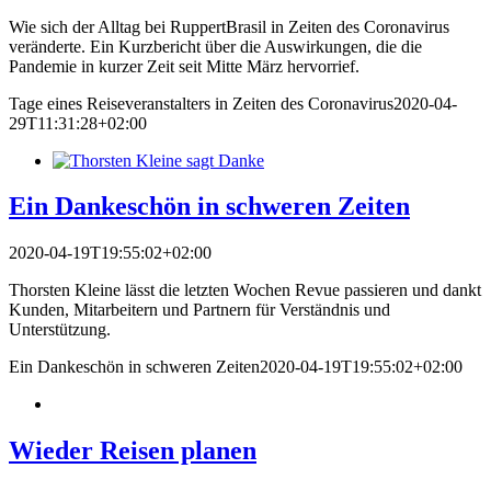
Wie sich der Alltag bei RuppertBrasil in Zeiten des Coronavirus
veränderte. Ein Kurzbericht über die Auswirkungen, die die
Pandemie in kurzer Zeit seit Mitte März hervorrief.
Tage eines Reiseveranstalters in Zeiten des Coronavirus
2020-04-
29T11:31:28+02:00
Ein Dankeschön in schweren Zeiten
2020-04-19T19:55:02+02:00
Thorsten Kleine lässt die letzten Wochen Revue passieren und dankt
Kunden, Mitarbeitern und Partnern für Verständnis und
Unterstützung.
Ein Dankeschön in schweren Zeiten
2020-04-19T19:55:02+02:00
Wieder Reisen planen