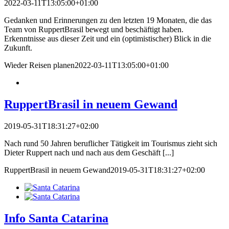
2022-03-11T13:05:00+01:00
Gedanken und Erinnerungen zu den letzten 19 Monaten, die das
Team von RuppertBrasil bewegt und beschäftigt haben.
Erkenntnisse aus dieser Zeit und ein (optimistischer) Blick in die
Zukunft.
Wieder Reisen planen
2022-03-11T13:05:00+01:00
RuppertBrasil in neuem Gewand
2019-05-31T18:31:27+02:00
Nach rund 50 Jahren beruflicher Tätigkeit im Tourismus zieht sich
Dieter Ruppert nach und nach aus dem Geschäft [...]
RuppertBrasil in neuem Gewand
2019-05-31T18:31:27+02:00
Info Santa Catarina