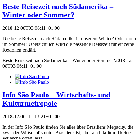
Beste Reisezeit nach Südamerika –
Winter oder Sommer?
2018-12-08T03:06:11+01:00
Die beste Reisezeit nach Südamerika in unserem Winter? Oder doch
im Sommer? Übersichtlich wird die passende Reisezeit für einzelne
Regionen erklärt.
Beste Reisezeit nach Südamerika – Winter oder Sommer?
2018-12-
08T03:06:11+01:00
Info São Paulo – Wirtschafts- und
Kulturmetropole
2018-12-06T11:13:21+01:00
In der Info São Paulo finden Sie alles über Brasiliens Megacity, die
zwar der Wirtschaftsmotor Brasiliens ist, aber auch kulturell keine
Wünsche offen lässt.