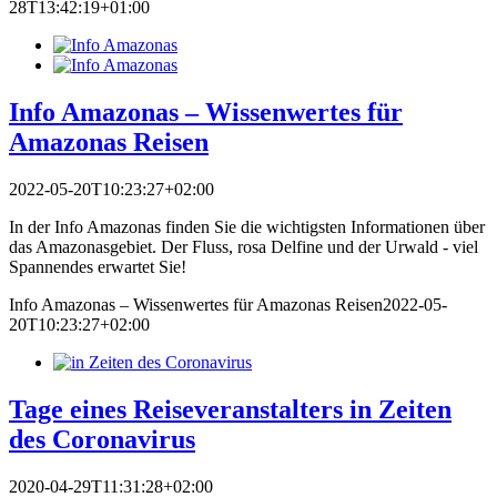
28T13:42:19+01:00
Info Amazonas – Wissenwertes für
Amazonas Reisen
2022-05-20T10:23:27+02:00
In der Info Amazonas finden Sie die wichtigsten Informationen über
das Amazonasgebiet. Der Fluss, rosa Delfine und der Urwald - viel
Spannendes erwartet Sie!
Info Amazonas – Wissenwertes für Amazonas Reisen
2022-05-
20T10:23:27+02:00
Tage eines Reiseveranstalters in Zeiten
des Coronavirus
2020-04-29T11:31:28+02:00