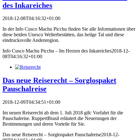
des Inkareiches
2018-12-08T04:16:32+01:00
In der Info Cusco Machu Picchu finden Sie alle Informationen über
diese beiden Unesco Welterbestätten, das heilge Tal und diese
eindrucksvolle Andenregion.
Info Cusco Machu Picchu – Im Herzen des Inkareiches
2018-12-
08T04:16:32+01:00
Das neue Reiserecht – Sorglospaket
Pauschalreise
2018-12-09T04:34:51+01:00
Im neuen Reiserecht ab dem 1. Juli 2018 gilt: Vorfahrt für die
Pauschalreise. RuppertBrasil erläutert die Neuerungen der
Bestimmungen und deren Vorteile für Sie.
Das neue Reiserecht – Sorglospaket Pauschalreise
2018-12-