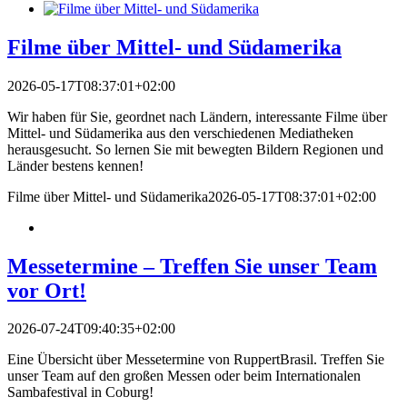
Filme über Mittel- und Südamerika
2026-05-17T08:37:01+02:00
Wir haben für Sie, geordnet nach Ländern, interessante Filme über
Mittel- und Südamerika aus den verschiedenen Mediatheken
herausgesucht. So lernen Sie mit bewegten Bildern Regionen und
Länder bestens kennen!
Filme über Mittel- und Südamerika
2026-05-17T08:37:01+02:00
Messetermine – Treffen Sie unser Team
vor Ort!
2026-07-24T09:40:35+02:00
Eine Übersicht über Messetermine von RuppertBrasil. Treffen Sie
unser Team auf den großen Messen oder beim Internationalen
Sambafestival in Coburg!