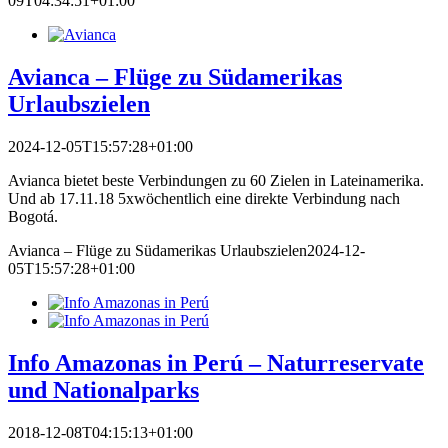
09T04:34:51+01:00
Avianca – Flüge zu Südamerikas
Urlaubszielen
2024-12-05T15:57:28+01:00
Avianca bietet beste Verbindungen zu 60 Zielen in Lateinamerika.
Und ab 17.11.18 5xwöchentlich eine direkte Verbindung nach
Bogotá.
Avianca – Flüge zu Südamerikas Urlaubszielen
2024-12-
05T15:57:28+01:00
Info Amazonas in Perú – Naturreservate
und Nationalparks
2018-12-08T04:15:13+01:00