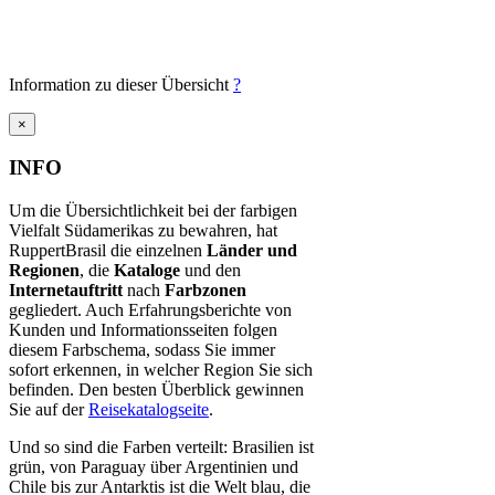
Information zu dieser Übersicht
?
×
INFO
Um die Übersichtlichkeit bei der farbigen
Vielfalt Südamerikas zu bewahren, hat
RuppertBrasil die einzelnen
Länder und
Regionen
, die
Kataloge
und den
Internetauftritt
nach
Farbzonen
gegliedert. Auch Erfahrungsberichte von
Kunden und Informationsseiten folgen
diesem Farbschema, sodass Sie immer
sofort erkennen, in welcher Region Sie sich
befinden. Den besten Überblick gewinnen
Sie auf der
Reisekatalogseite
.
Und so sind die Farben verteilt: Brasilien ist
grün, von Paraguay über Argentinien und
Chile bis zur Antarktis ist die Welt blau, die